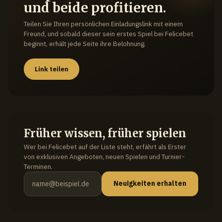
und beide profitieren.
Teilen Sie Ihren persönlichen Einladungslink mit einem
Freund, und sobald dieser sein erstes Spiel bei Felicebet
beginnt, erhält jede Seite ihre Belohnung.
Link teilen
Früher wissen, früher spielen
Wer bei Felicebet auf der Liste steht, erfährt als Erster
von exklusiven Angeboten, neuen Spielen und Turnier-
Terminen.
Neuigkeiten erhalten
name@beispiel.de