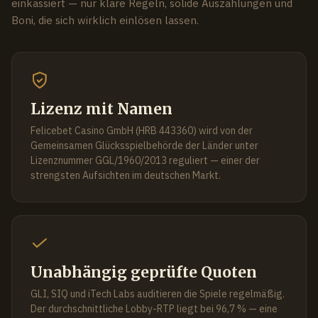
einkassiert — nur klare Regeln, solide Auszahlungen und
Boni, die sich wirklich einlösen lassen.
Lizenz mit Namen
Felicebet Casino GmbH (HRB 443360) wird von der
Gemeinsamen Glücksspielbehörde der Länder unter
Lizenznummer GGL/1960/2013 reguliert — einer der
strengsten Aufsichten im deutschen Markt.
Unabhängig geprüfte Quoten
GLI, SIQ und iTech Labs auditieren die Spiele regelmäßig.
Der durchschnittliche Lobby-RTP liegt bei 96,7 % — eine