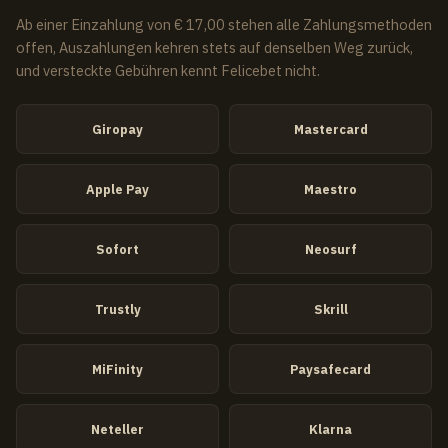
Ab einer Einzahlung von € 17,00 stehen alle Zahlungsmethoden
offen, Auszahlungen kehren stets auf denselben Weg zurück,
und versteckte Gebühren kennt Felicebet nicht.
Giropay
Mastercard
Apple Pay
Maestro
Sofort
Neosurf
Trustly
Skrill
MiFinity
Paysafecard
Neteller
Klarna