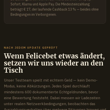
Sofort, Klarna und Apple Pay. Die Mindesteinzahlung
beträgt € 17, der laufende Cashback 13 % — beides ohne
Bedingungen im Verborgenen.
NACH JEDEM UPDATE GEPRÜFT
Wenn Felicebet etwas ändert,
setzen wir uns wieder an den
Tisch
Unser Testteam spielt mit echtem Geld — kein Demo-
Modus, keine Abkürzungen. Jedes Spiel durchläuft
mindestens 600 dokumentierte Echtgeldrunden, bevor
eine Bewertung feststeht. Dabei messen wir Ladezeiten
unter realen Netzwerkbedingungen, beobachten das
Auszahlungsverhalten über mehrere Sitzungen hinweg und