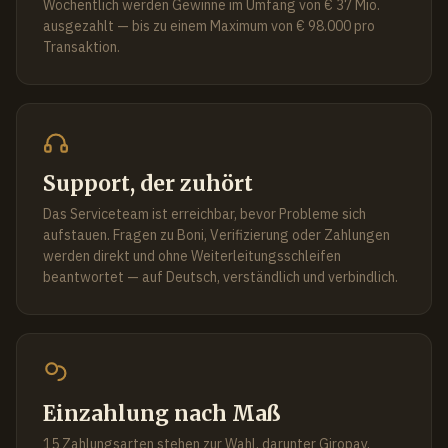
Wöchentlich werden Gewinne im Umfang von € 37 Mio.
ausgezahlt — bis zu einem Maximum von € 98.000 pro
Transaktion.
Support, der zuhört
Das Serviceteam ist erreichbar, bevor Probleme sich
aufstauen. Fragen zu Boni, Verifizierung oder Zahlungen
werden direkt und ohne Weiterleitungsschleifen
beantwortet — auf Deutsch, verständlich und verbindlich.
Einzahlung nach Maß
15 Zahlungsarten stehen zur Wahl, darunter Giropay,