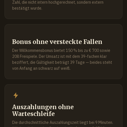
Zahl, die nicht intern hochgerechnet, sondern extern
bestätigt wurde.
Bonus ohne versteckte Fallen
Der Willkommensbonus bietet 150 % bis zu € 700 sowie
208 Freispiele. Der Umsatz ist mit dem 39-fachen klar
beziffert, die Gültigkeit beträgt 39 Tage — beides steht
von Anfang an schwarz auf weiß.
Auszahlungen ohne
Warteschleife
Die durchschnittliche Auszahlungszeit liegt bei 9 Minuten.