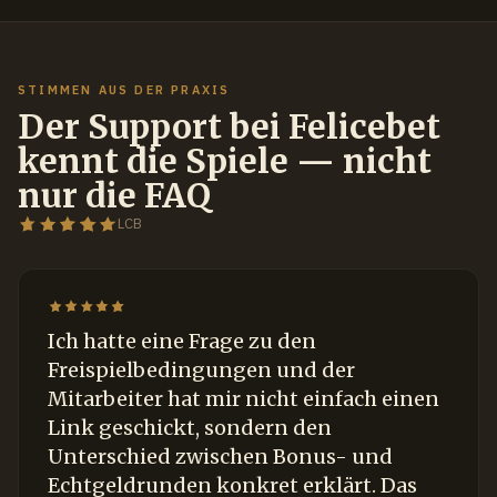
STIMMEN AUS DER PRAXIS
Der Support bei Felicebet
kennt die Spiele — nicht
nur die FAQ
LCB
Ich hatte eine Frage zu den
Freispielbedingungen und der
Mitarbeiter hat mir nicht einfach einen
Link geschickt, sondern den
Unterschied zwischen Bonus- und
Echtgeldrunden konkret erklärt. Das