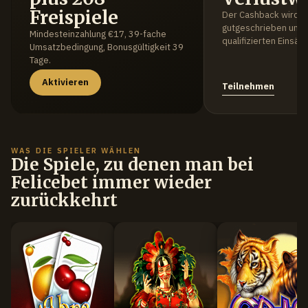
Freispiele
Der Cashback wird w
gutgeschrieben und gi
Mindesteinzahlung €17, 39-fache
qualifizierten Einsät
Umsatzbedingung, Bonusgültigkeit 39
Tage.
Aktivieren
Teilnehmen
WAS DIE SPIELER WÄHLEN
Die Spiele, zu denen man bei
Felicebet immer wieder
zurückkehrt