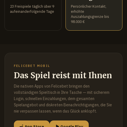
23 Freispiele täglich über 9
Persönlicher Kontakt,
aufeinanderfolgende Tage
erhöhte
Auszahlungsgrenze bis
98.000 €
FELICEBET MOBIL
Das Spiel reist mit Ihnen
Die nativen Apps von Felicebet bringen den
vollständigen Spieltisch in Ihre Tasche — mit sicherem
Login, schnellen Einzahlungen, dem gesamten
Spielangebot und diskreten Benachrichtigungen, die Sie
nie verpassen lassen, wenn das Glück anklopft.
App Store
Google Play