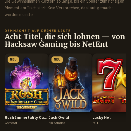
Die Gewinnsummen klettern so lange, bis ein Spieler zum richtigen
Moment am Tisch sitzt. Kein Versprechen, das laut gemacht
werden müsste.
DEMNÄCHST AUF DEINER LISTE
Acht Titel, die sich lohnen — von
Hacksaw Gaming bis NetEnt
NEU
NEU
Rosh Immortality Cube Megaways
Jack Owild
Lucky Hot
GameArt
Elk Studios
EGT