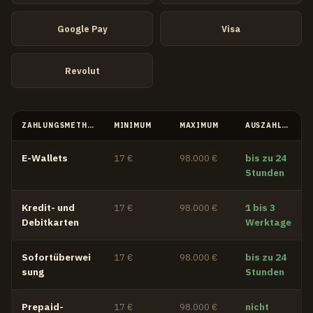
Google Pay
Visa
Revolut
ZAHLUNGSMETHODE
MINIMUM
MAXIMUM
AUSZAHLUNGSDAUER
E-Wallets
17 €
98.000 €
bis zu 24
Stunden
Kredit- und
17 €
98.000 €
1 bis 3
Debitkarten
Werktage
Sofortüberwei
17 €
98.000 €
bis zu 24
sung
Stunden
Prepaid-
17 €
98.000 €
nicht