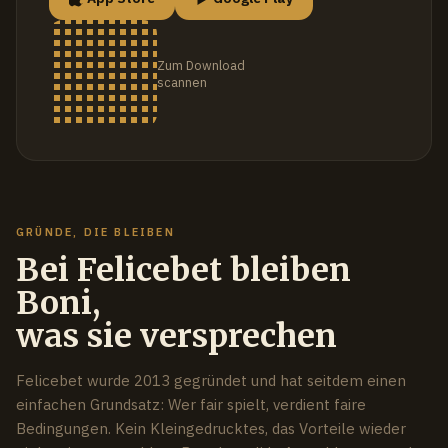
Zum Download
scannen
GRÜNDE, DIE BLEIBEN
Bei Felicebet bleiben
Boni,
was sie versprechen
Felicebet wurde 2013 gegründet und hat seitdem einen
einfachen Grundsatz: Wer fair spielt, verdient faire
Bedingungen. Kein Kleingedrucktes, das Vorteile wieder