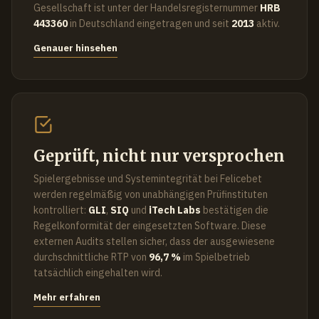
Gesellschaft ist unter der Handelsregisternummer
HRB
443360
in Deutschland eingetragen und seit
2013
aktiv.
Genauer hinsehen
Geprüft, nicht nur versprochen
Spielergebnisse und Systemintegrität bei Felicebet
werden regelmäßig von unabhängigen Prüfinstituten
kontrolliert:
GLI
,
SIQ
und
iTech Labs
bestätigen die
Regelkonformität der eingesetzten Software. Diese
externen Audits stellen sicher, dass der ausgewiesene
durchschnittliche RTP von
96,7 %
im Spielbetrieb
tatsächlich eingehalten wird.
Mehr erfahren