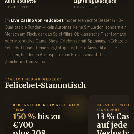
Auto Roulette
Lightning Blackjack
1 € – 10.000 €
1 € – 25.000 €
Im
Live Casino von Felicebet
moderieren echte Dealer in HD-
Qualität die Runden — kein Automat, keine Simulation, sondern ein
Mensch am Tisch, der das Spiel führt. Ob klassische Tischformate
oder interaktive Game-Show-Erlebnisse mit Spannung in Echtzeit:
Felicebet bündelt eine sorgfältig kuratierte Auswahl an Live-
Tischen, bei denen Atmosphäre und Professionalität
gleichermaßen zählen.
TÄGLICH NEU AUFGEDECKT
Felicebet-Stammtisch
DER ERSTE ABEND AM GEDECKTEN
DAS STILLE WIED
TISCH
SICH LOHNT
150 %
bis zu
13 % Cas
€700
auf jede
plus 208
Verlustw